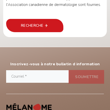
l'Association canadienne de dermatologie sont fournies.
RECHERCHE
Inscrivez-vous à notre bulletin d information