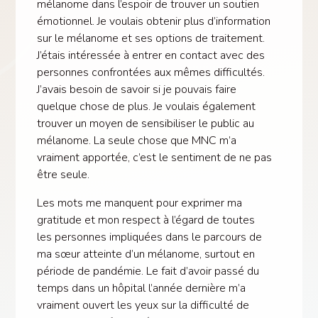
mélanome dans l’espoir de trouver un soutien
émotionnel. Je voulais obtenir plus d’information
sur le mélanome et ses options de traitement.
J’étais intéressée à entrer en contact avec des
personnes confrontées aux mêmes difficultés.
J’avais besoin de savoir si je pouvais faire
quelque chose de plus. Je voulais également
trouver un moyen de sensibiliser le public au
mélanome. La seule chose que MNC m’a
vraiment apportée, c’est le sentiment de ne pas
être seule.
Les mots me manquent pour exprimer ma
gratitude et mon respect à l’égard de toutes
les personnes impliquées dans le parcours de
ma sœur atteinte d’un mélanome, surtout en
période de pandémie. Le fait d’avoir passé du
temps dans un hôpital l’année dernière m’a
vraiment ouvert les yeux sur la difficulté de