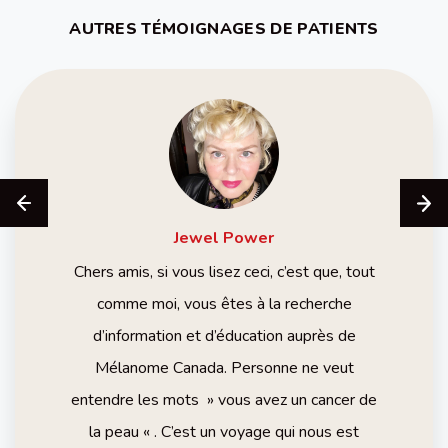
AUTRES TÉMOIGNAGES DE PATIENTS
Jewel
Power
Chers amis, si vous lisez ceci, c’est que, tout
comme moi, vous êtes à la recherche
d’information et d’éducation auprès de
Mélanome Canada. Personne ne veut
entendre les mots » vous avez un cancer de
la peau « . C’est un voyage qui nous est