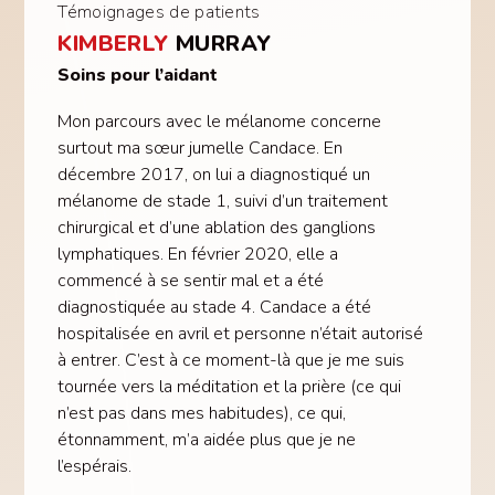
Témoignages de patients
KIMBERLY
MURRAY
Soins pour l’aidant
Mon parcours avec le mélanome concerne
surtout ma sœur jumelle Candace. En
décembre 2017, on lui a diagnostiqué un
mélanome de stade 1, suivi d’un traitement
chirurgical et d’une ablation des ganglions
lymphatiques. En février 2020, elle a
commencé à se sentir mal et a été
diagnostiquée au stade 4. Candace a été
hospitalisée en avril et personne n’était autorisé
à entrer. C’est à ce moment-là que je me suis
tournée vers la méditation et la prière (ce qui
n’est pas dans mes habitudes), ce qui,
étonnamment, m’a aidée plus que je ne
l’espérais.