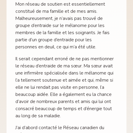
Mon réseau de soutien est essentiellement
constitué de ma famille et de mes amis.
Malheureusement, je n’avais pas trouvé de
groupe d’entraide sur le mélanome pour les
membres de la famille et les soignants. Je fais
partie d’un groupe d’entraide pour les
personnes en deuil, ce qui m’a été utile.
Il serait cependant erroné de ne pas mentionner
le réseau d’entraide de ma sœur. Ma sœur avait
une infirmière spécialisée dans le mélanome qui
l’a tellement soutenue et aimée et qui, même si
elle ne lui rendait pas visite en personne, l’a
beaucoup aidée. Elle a également eu la chance
d’avoir de nombreux parents et amis qui lui ont
consacré beaucoup de temps et d’énergie tout
au long de sa maladie.
J’ai d’abord contacté le Réseau canadien du