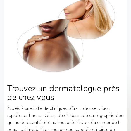
Trouvez un dermatologue près
de chez vous
Accès à une liste de cliniques offrant des services
rapidement accessibles, de cliniques de cartographie des
grains de beauté et d'autres spécialistes du cancer de la
peau au Canada. Des ressources supplémentaires de