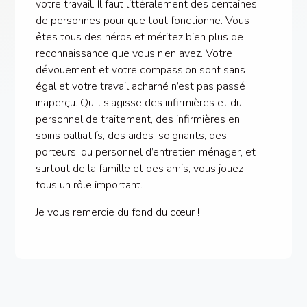
votre travail. Il faut littéralement des centaines
de personnes pour que tout fonctionne. Vous
êtes tous des héros et méritez bien plus de
reconnaissance que vous n’en avez. Votre
dévouement et votre compassion sont sans
égal et votre travail acharné n’est pas passé
inaperçu. Qu’il s’agisse des infirmières et du
personnel de traitement, des infirmières en
soins palliatifs, des aides-soignants, des
porteurs, du personnel d’entretien ménager, et
surtout de la famille et des amis, vous jouez
tous un rôle important.
Je vous remercie du fond du cœur !