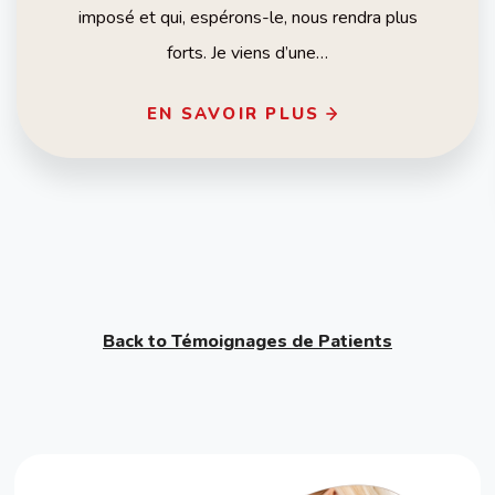
imposé et qui, espérons-le, nous rendra plus
forts. Je viens d’une…
EN SAVOIR PLUS
Back to Témoignages de Patients