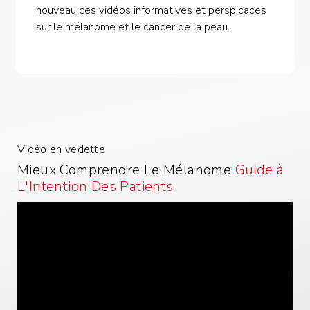
nouveau ces vidéos informatives et perspicaces
sur le mélanome et le cancer de la peau.
Vidéo en vedette
Mieux Comprendre Le Mélanome
Guide à
L'Intention Des Patients