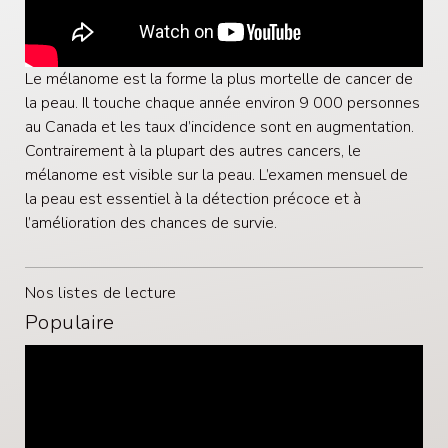
Le mélanome est la forme la plus mortelle de cancer de
la peau. Il touche chaque année environ 9 000 personnes
au Canada et les taux d’incidence sont en augmentation.
Contrairement à la plupart des autres cancers, le
mélanome est visible sur la peau. L’examen mensuel de
la peau est essentiel à la détection précoce et à
l’amélioration des chances de survie.
Nos listes de lecture
Populaire