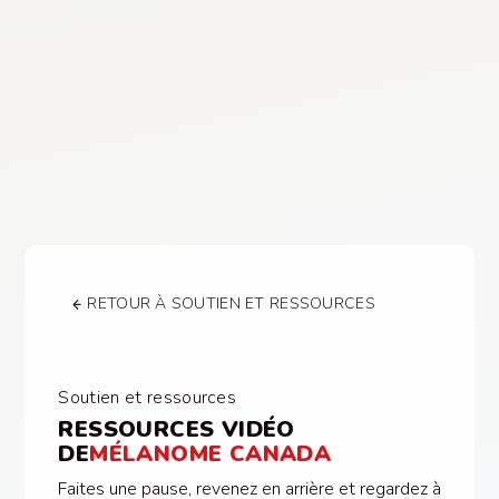
RETOUR À SOUTIEN ET RESSOURCES
Soutien et ressources
RESSOURCES VIDÉO
DE
MÉLANOME CANADA
Faites une pause, revenez en arrière et regardez à