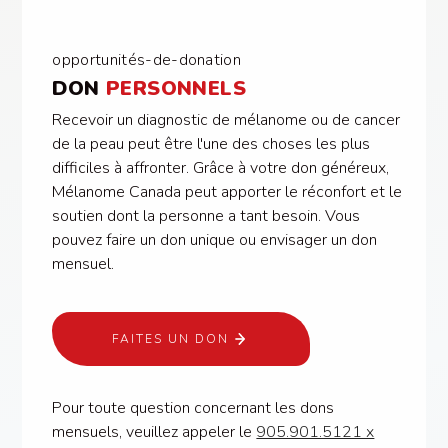
opportunités-de-donation
DON
PERSONNELS
Recevoir un diagnostic de mélanome ou de cancer
de la peau peut être l'une des choses les plus
difficiles à affronter. Grâce à votre don généreux,
Mélanome Canada peut apporter le réconfort et le
soutien dont la personne a tant besoin. Vous
pouvez faire un don unique ou envisager un don
mensuel.
FAITES UN DON
Pour toute question concernant les dons
mensuels, veuillez appeler le
905.901.5121 x