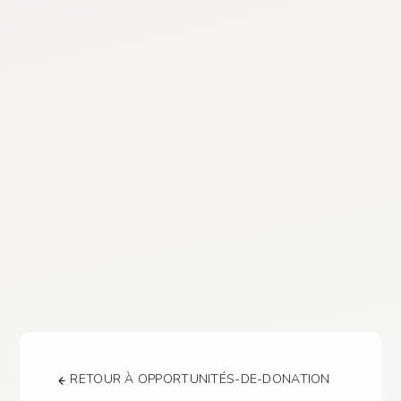
RETOUR À OPPORTUNITÉS-DE-DONATION