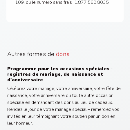
109
. ou le numéro sans frais
1.877.560.8035
Autres formes de
dons
Programme pour les occasions spéciales -
registres de mariage, de naissance et
d'anniversaire
Célébrez votre mariage, votre anniversaire, votre fête de
naissance, votre anniversaire ou toute autre occasion
spéciale en demandant des dons au lieu de cadeaux.
Rendez le jour de votre mariage spécial – remerciez vos
invités en leur témoignant votre soutien par un don en
leur honneur.