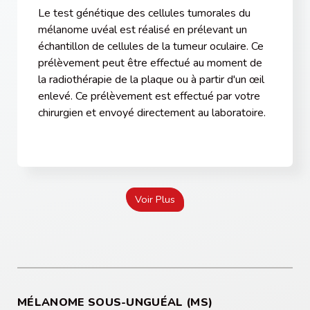
Le test génétique des cellules tumorales du
mélanome uvéal est réalisé en prélevant un
échantillon de cellules de la tumeur oculaire. Ce
prélèvement peut être effectué au moment de
la radiothérapie de la plaque ou à partir d'un œil
enlevé. Ce prélèvement est effectué par votre
chirurgien et envoyé directement au laboratoire.
Voir Plus
MÉLANOME SOUS-UNGUÉAL (MS)