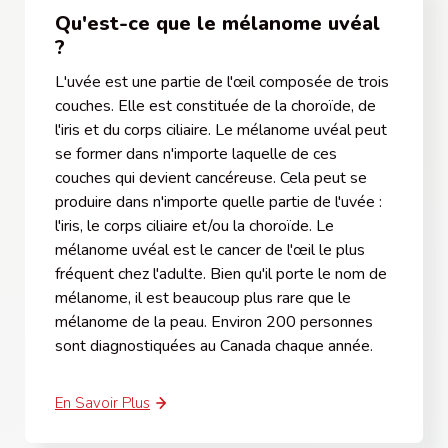
Qu'est-ce que le mélanome uvéal
?
L'uvée est une partie de l'œil composée de trois
couches. Elle est constituée de la choroïde, de
l'iris et du corps ciliaire. Le mélanome uvéal peut
se former dans n'importe laquelle de ces
couches qui devient cancéreuse. Cela peut se
produire dans n'importe quelle partie de l'uvée :
l'iris, le corps ciliaire et/ou la choroïde. Le
mélanome uvéal est le cancer de l'œil le plus
fréquent chez l'adulte. Bien qu'il porte le nom de
mélanome, il est beaucoup plus rare que le
mélanome de la peau. Environ 200 personnes
sont diagnostiquées au Canada chaque année.
En Savoir Plus