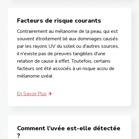
Facteurs de risque courants
Contrairement au mélanome de la peau, qui est
souvent étroitement lié aux dommages causés
par les rayons UV du soleil ou d'autres sources,
il n'existe pas de preuves tangibles d'une
relation de cause à effet. Toutefois, certains
facteurs ont été associés à un risque accru de
mélanome uvéal
En Savoir Plus
Comment l'uvée est-elle détectée
?