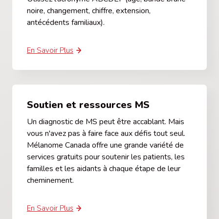
noire, changement, chiffre, extension,
antécédents familiaux).
En Savoir Plus
Soutien et ressources MS
Un diagnostic de MS peut être accablant. Mais
vous n'avez pas à faire face aux défis tout seul.
Mélanome Canada offre une grande variété de
services gratuits pour soutenir les patients, les
familles et les aidants à chaque étape de leur
cheminement.
En Savoir Plus