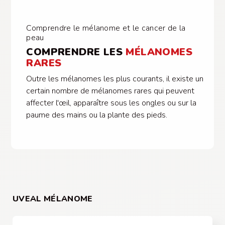
Comprendre le mélanome et le cancer de la
peau
COMPRENDRE LES
MÉLANOMES
RARES
Outre les mélanomes les plus courants, il existe un
certain nombre de mélanomes rares qui peuvent
affecter l'œil, apparaître sous les ongles ou sur la
paume des mains ou la plante des pieds.
UVEAL MÉLANOME