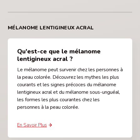
MÉLANOME LENTIGINEUX ACRAL
Qu'est-ce que le mélanome
lentigineux acral ?
Le mélanome peut survenir chez les personnes à
la peau colorée. Découvrez les mythes les plus
courants et les signes précoces du mélanome
lentigineux acral et du mélanome sous-unguéal,
les formes les plus courantes chez les
personnes à la peau colorée.
En Savoir Plus