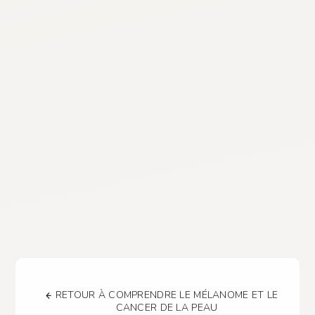
RETOUR À COMPRENDRE LE MÉLANOME ET LE
CANCER DE LA PEAU