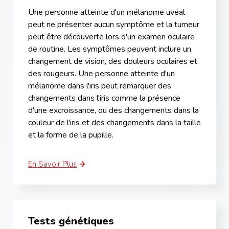
Une personne atteinte d'un mélanome uvéal
peut ne présenter aucun symptôme et la tumeur
peut être découverte lors d'un examen oculaire
de routine. Les symptômes peuvent inclure un
changement de vision, des douleurs oculaires et
des rougeurs. Une personne atteinte d'un
mélanome dans l'iris peut remarquer des
changements dans l'iris comme la présence
d'une excroissance, ou des changements dans la
couleur de l'iris et des changements dans la taille
et la forme de la pupille.
En Savoir Plus
Tests génétiques