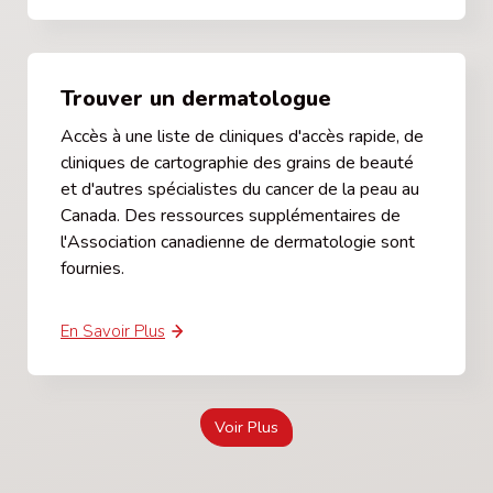
Trouver un dermatologue
Accès à une liste de cliniques d'accès rapide, de
cliniques de cartographie des grains de beauté
et d'autres spécialistes du cancer de la peau au
Canada. Des ressources supplémentaires de
l'Association canadienne de dermatologie sont
fournies.
En Savoir Plus
Voir Plus