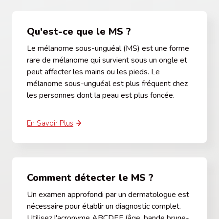
Qu'est-ce que le MS ?
Le mélanome sous-unguéal (MS) est une forme
rare de mélanome qui survient sous un ongle et
peut affecter les mains ou les pieds. Le
mélanome sous-unguéal est plus fréquent chez
les personnes dont la peau est plus foncée.
En Savoir Plus
Comment détecter le MS ?
Un examen approfondi par un dermatologue est
nécessaire pour établir un diagnostic complet.
Utilisez l'acronyme ABCDEF (âge, bande brune-