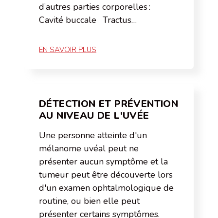
d’autres parties corporelles :
Cavité buccale Tractus…
EN SAVOIR PLUS
DÉTECTION ET PRÉVENTION
AU NIVEAU DE L'UVÉE
Une personne atteinte d'un
mélanome uvéal peut ne
présenter aucun symptôme et la
tumeur peut être découverte lors
d'un examen ophtalmologique de
routine, ou bien elle peut
présenter certains symptômes.