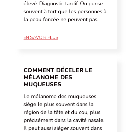
élevé. Diagnostic tardif. On pense
souvent à tort que les personnes à
la peau foncée ne peuvent pas…
EN SAVOIR PLUS
COMMENT DÉCELER LE
MÉLANOME DES
MUQUEUSES
Le mélanome des muqueuses
siège le plus souvent dans la
région de la tête et du cou, plus
précisément dans la cavité nasale.
Il peut aussi siéger souvent dans