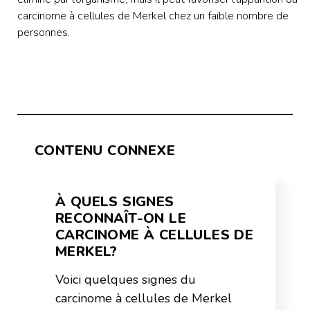
carcinome à cellules de Merkel chez un faible nombre de
personnes.
CONTENU CONNEXE
À QUELS SIGNES
RECONNAÎT-ON LE
CARCINOME À CELLULES DE
MERKEL?
Voici quelques signes du
carcinome à cellules de Merkel