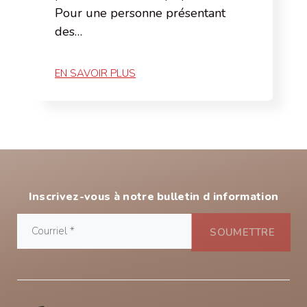
Pour une personne présentant
des…
EN SAVOIR PLUS
Inscrivez-vous à notre bulletin d information