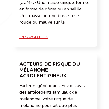
(CCM) : · Une masse unique, ferme,
en forme de dôme ou en saillie ·
Une masse ou une bosse rose,
rouge ou mauve sur la…
EN SAVOIR PLUS
ACTEURS DE RISQUE DU
MÉLANOME
ACROLENTIGINEUX
Facteurs génétiques. Si vous avez
des antécédents familiaux de
mélanome, votre risque de
mélanome pourrait être plus