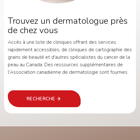
Trouvez un dermatologue près
de chez vous
Accès à une liste de cliniques offrant des services
rapidement accessibles, de cliniques de cartographie des
grains de beauté et d'autres spécialistes du cancer de la
peau au Canada. Des ressources supplémentaires de
l'Association canadienne de dermatologie sont fournies.
RECHERCHE