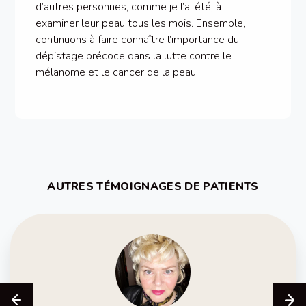
d’autres personnes, comme je l’ai été, à
examiner leur peau tous les mois. Ensemble,
continuons à faire connaître l’importance du
dépistage précoce dans la lutte contre le
mélanome et le cancer de la peau.
AUTRES TÉMOIGNAGES DE PATIENTS