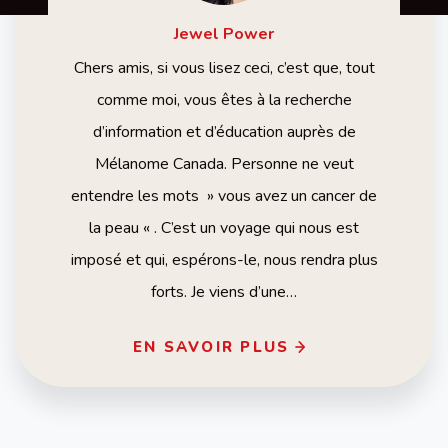
Jewel
Power
Chers amis, si vous lisez ceci, c’est que, tout
comme moi, vous êtes à la recherche
d’information et d’éducation auprès de
Mélanome Canada. Personne ne veut
entendre les mots » vous avez un cancer de
la peau « . C’est un voyage qui nous est
imposé et qui, espérons-le, nous rendra plus
forts. Je viens d’une…
EN SAVOIR PLUS