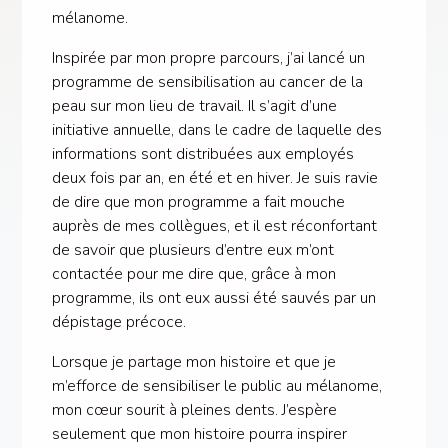
mélanome.
Inspirée par mon propre parcours, j’ai lancé un
programme de sensibilisation au cancer de la
peau sur mon lieu de travail. Il s’agit d’une
initiative annuelle, dans le cadre de laquelle des
informations sont distribuées aux employés
deux fois par an, en été et en hiver. Je suis ravie
de dire que mon programme a fait mouche
auprès de mes collègues, et il est réconfortant
de savoir que plusieurs d’entre eux m’ont
contactée pour me dire que, grâce à mon
programme, ils ont eux aussi été sauvés par un
dépistage précoce.
Lorsque je partage mon histoire et que je
m’efforce de sensibiliser le public au mélanome,
mon cœur sourit à pleines dents. J’espère
seulement que mon histoire pourra inspirer