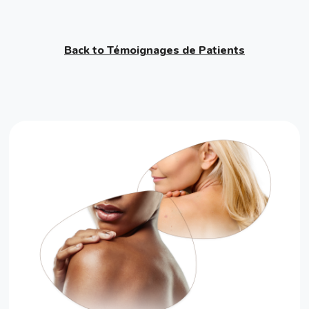
Back to Témoignages de Patients