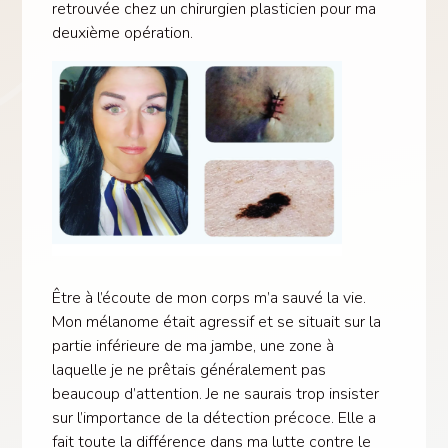
retrouvée chez un chirurgien plasticien pour ma
deuxième opération.
Être à l’écoute de mon corps m’a sauvé la vie.
Mon mélanome était agressif et se situait sur la
partie inférieure de ma jambe, une zone à
laquelle je ne prêtais généralement pas
beaucoup d’attention. Je ne saurais trop insister
sur l’importance de la détection précoce. Elle a
fait toute la différence dans ma lutte contre le