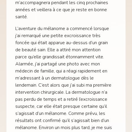
m’accompagnera pendant les cinq prochaines
années et veillera à ce que je reste en bonne
santé.
L’aventure du mélanome a commencé lorsque
j’ai remarqué une petite excroissance très
foncée qui était apparue au-dessus d’un grain
de beauté sain. Elle a attiré mon attention
parce qu’elle grandissait étonnamment vite.
Alarmée, j’ai partagé une photo avec mon
médecin de famille, qui a réagi rapidement en
m’adressant à un dermatologue dès le
lendemain. C’est alors que j’ai subi ma première
intervention chirurgicale. La dermatologue n’a
pas perdu de temps et a retiré l’excroissance
suspecte, car elle était presque certaine qu’il
s’agissait d’un mélanome. Comme prévu, les
résultats ont confirmé qu’il s’agissait bien d’un
mélanome. Environ un mois plus tard, je me suis