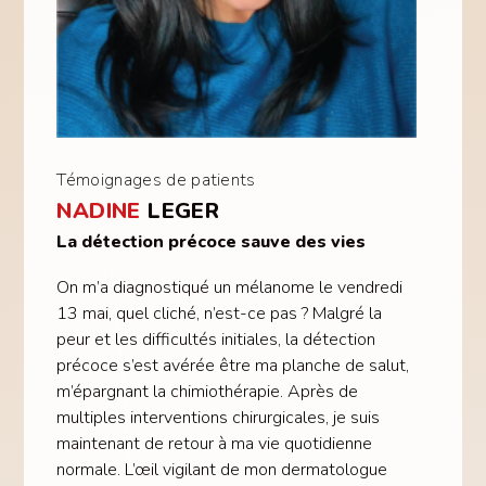
Témoignages de patients
NADINE
LEGER
La détection précoce sauve des vies
On m’a diagnostiqué un mélanome le vendredi
13 mai, quel cliché, n’est-ce pas ? Malgré la
peur et les difficultés initiales, la détection
précoce s’est avérée être ma planche de salut,
m’épargnant la chimiothérapie. Après de
multiples interventions chirurgicales, je suis
maintenant de retour à ma vie quotidienne
normale. L’œil vigilant de mon dermatologue