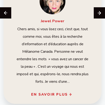
Jewel
Power
Chers amis, si vous lisez ceci, c’est que, tout
comme moi, vous êtes à la recherche
d’information et d’éducation auprès de
Mélanome Canada. Personne ne veut
entendre les mots » vous avez un cancer de
la peau « . C’est un voyage qui nous est
imposé et qui, espérons-le, nous rendra plus
forts. Je viens d’une…
EN SAVOIR PLUS