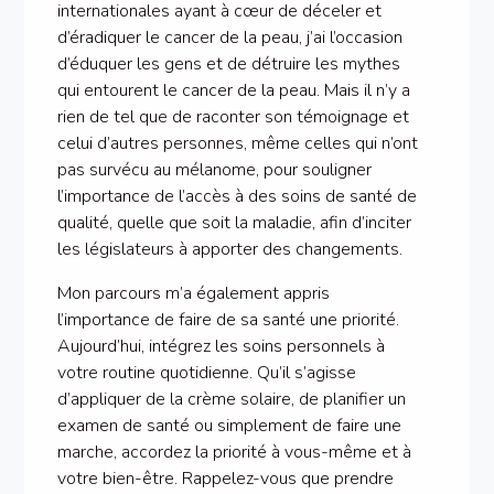
internationales ayant à cœur de déceler et
d’éradiquer le cancer de la peau, j’ai l’occasion
d’éduquer les gens et de détruire les mythes
qui entourent le cancer de la peau. Mais il n’y a
rien de tel que de raconter son témoignage et
celui d’autres personnes, même celles qui n’ont
pas survécu au mélanome, pour souligner
l’importance de l’accès à des soins de santé de
qualité, quelle que soit la maladie, afin d’inciter
les législateurs à apporter des changements.
Mon parcours m’a également appris
l’importance de faire de sa santé une priorité.
Aujourd’hui, intégrez les soins personnels à
votre routine quotidienne. Qu’il s’agisse
d’appliquer de la crème solaire, de planifier un
examen de santé ou simplement de faire une
marche, accordez la priorité à vous-même et à
votre bien-être. Rappelez-vous que prendre