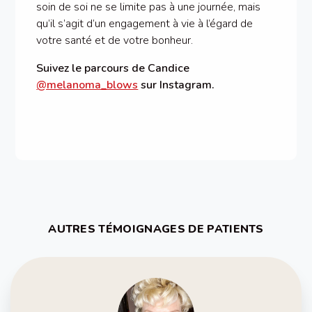
soin de soi ne se limite pas à une journée, mais
qu’il s’agit d’un engagement à vie à l’égard de
votre santé et de votre bonheur.
Suivez le parcours de Candice
@melanoma_blows
sur Instagram.
AUTRES TÉMOIGNAGES DE PATIENTS