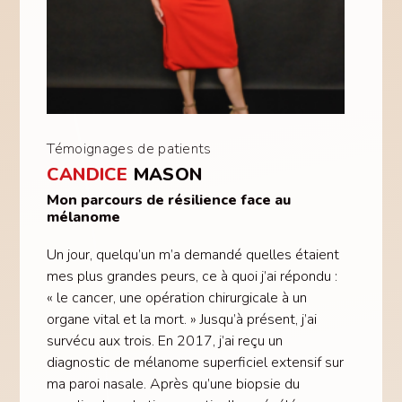
Témoignages de patients
CANDICE
MASON
Mon parcours de résilience face au
mélanome
Un jour, quelqu’un m’a demandé quelles étaient
mes plus grandes peurs, ce à quoi j’ai répondu :
« le cancer, une opération chirurgicale à un
organe vital et la mort. » Jusqu’à présent, j’ai
survécu aux trois. En 2017, j’ai reçu un
diagnostic de mélanome superficiel extensif sur
ma paroi nasale. Après qu’une biopsie du