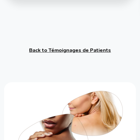
Back to Témoignages de Patients