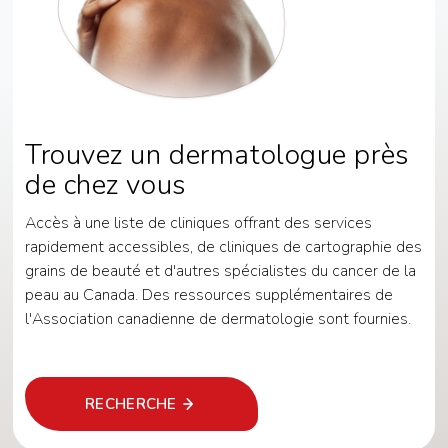
Trouvez un dermatologue près
de chez vous
Accès à une liste de cliniques offrant des services
rapidement accessibles, de cliniques de cartographie des
grains de beauté et d'autres spécialistes du cancer de la
peau au Canada. Des ressources supplémentaires de
l'Association canadienne de dermatologie sont fournies.
RECHERCHE