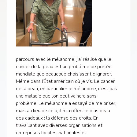
parcours avec le mélanome, j’ai réalisé que le
cancer de la peau est un problème de portée
mondiale que beaucoup choisissent d’ignorer.
Même dans l’État américain où je vis. Le cancer
de la peau, en particulier le mélanome, n’est pas
une maladie que l’on peut vaincre sans
problème. Le mélanome a essayé de me briser,
mais au lieu de cela, il m’a offert le plus beau
des cadeaux : la défense des droits. En
travaillant avec diverses organisations et
entreprises locales, nationales et