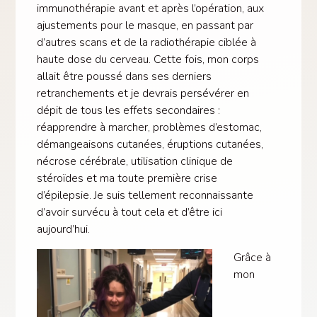
immunothérapie avant et après l’opération, aux
ajustements pour le masque, en passant par
d’autres scans et de la radiothérapie ciblée à
haute dose du cerveau. Cette fois, mon corps
allait être poussé dans ses derniers
retranchements et je devrais persévérer en
dépit de tous les effets secondaires :
réapprendre à marcher, problèmes d’estomac,
démangeaisons cutanées, éruptions cutanées,
nécrose cérébrale, utilisation clinique de
stéroïdes et ma toute première crise
d’épilepsie. Je suis tellement reconnaissante
d’avoir survécu à tout cela et d’être ici
aujourd’hui.
Grâce à
mon