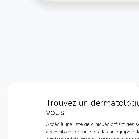
Trouvez un dermatologu
vous
Accès à une liste de cliniques offrant des 
accessibles, de cliniques de cartographie d