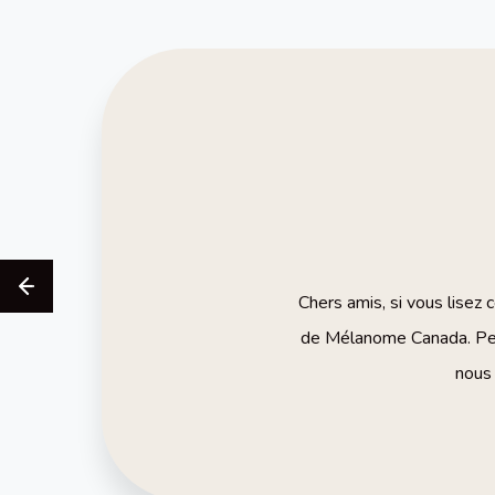
Chers amis, si vous lisez 
de Mélanome Canada. Pers
nous 