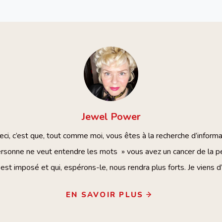
Jewel
Power
ceci, c’est que, tout comme moi, vous êtes à la recherche d’inform
onne ne veut entendre les mots » vous avez un cancer de la pea
est imposé et qui, espérons-le, nous rendra plus forts. Je viens 
EN SAVOIR PLUS