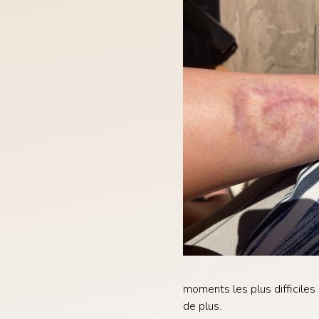
moments les plus difficiles 
de plus.