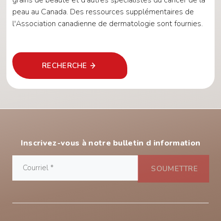
grains de beauté et d'autres spécialistes du cancer de la
peau au Canada. Des ressources supplémentaires de
l'Association canadienne de dermatologie sont fournies.
RECHERCHE
Inscrivez-vous à notre bulletin d information