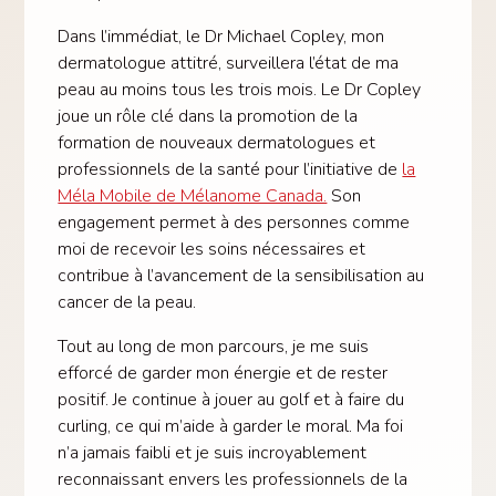
Dans l’immédiat, le Dr Michael Copley, mon
dermatologue attitré, surveillera l’état de ma
peau au moins tous les trois mois. Le Dr Copley
joue un rôle clé dans la promotion de la
formation de nouveaux dermatologues et
professionnels de la santé pour l’initiative de
la
Méla Mobile de Mélanome Canada.
Son
engagement permet à des personnes comme
moi de recevoir les soins nécessaires et
contribue à l’avancement de la sensibilisation au
cancer de la peau.
Tout au long de mon parcours, je me suis
efforcé de garder mon énergie et de rester
positif. Je continue à jouer au golf et à faire du
curling, ce qui m’aide à garder le moral. Ma foi
n’a jamais faibli et je suis incroyablement
reconnaissant envers les professionnels de la