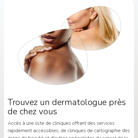
Trouvez un dermatologue près
de chez vous
Accès à une liste de cliniques offrant des services
rapidement accessibles, de cliniques de cartographie des