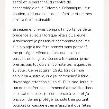
santé et le personnel du centre de
cancérologie de la Colombie-Britannique. Leur
soutien, ainsi que celui de ma famille et de mes
amis, a été inestimable.
Si seulement j’avais compris l’importance de la
prudence au soleil lorsque j’étais plus jeune.
Adolescent, je passais d’innombrables heures
sur la plage à me faire bronzer sans penser à
me protéger. Même en tant que policier
passant de longues heures à l’extérieur, je ne
prenais pas toujours en compte les risques liés
au soleil. Ce n’est qu’en 1992, lors de mon
séjour en Australie, que j’ai commencé à faire
davantage attention au soleil. Plus tard, lorsque
l’un de mes frères a commencé à travailler dans
une station de ski, j’ai commencé à skier et j’ai
pris soin de me protéger du soleil, en portant
toujours un casque et en m’assurant que j’étais