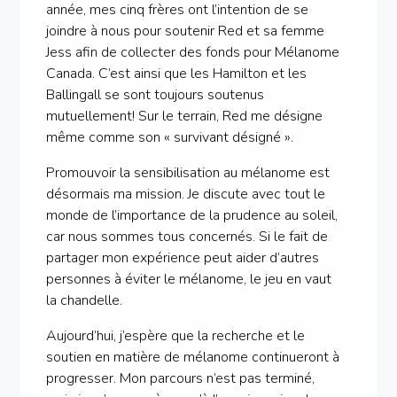
année, mes cinq frères ont l’intention de se
joindre à nous pour soutenir Red et sa femme
Jess afin de collecter des fonds pour Mélanome
Canada. C’est ainsi que les Hamilton et les
Ballingall se sont toujours soutenus
mutuellement! Sur le terrain, Red me désigne
même comme son « survivant désigné ».
Promouvoir la sensibilisation au mélanome est
désormais ma mission. Je discute avec tout le
monde de l’importance de la prudence au soleil,
car nous sommes tous concernés. Si le fait de
partager mon expérience peut aider d’autres
personnes à éviter le mélanome, le jeu en vaut
la chandelle.
Aujourd’hui, j’espère que la recherche et le
soutien en matière de mélanome continueront à
progresser. Mon parcours n’est pas terminé,