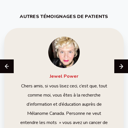
AUTRES TÉMOIGNAGES DE PATIENTS
Jewel
Power
Chers amis, si vous lisez ceci, c’est que, tout
comme moi, vous êtes à la recherche
d’information et d’éducation auprès de
Mélanome Canada. Personne ne veut
entendre les mots » vous avez un cancer de