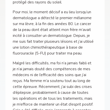
protégé des rayons du soleil.
Pour moi, le moment décisif a eu lieu lorsqu’un
dermatologue a détecté le premier mélanome
sur ma lèvre, à la fin des années 80. Le cancer
de la peau dont était atteint mon frère m’avait
incité à consulter un dermatologue. Depuis, je
me suis fait traiter plusieurs lésions et j’ai utilisé
une lotion chimiothérapeutique à base de
fluorouracile (5-FU) pour traiter ma peau.
Malgré les difficultés, ma foi n’a jamais faibli et
je n’ai jamais douté des compétences de mes
médecins ni de l’efficacité des soins que j’ai
reçus. Ma femme m’a soutenu tout au long de
cette épreuve. Récemment, j’ai subi des crises
d’épilepsie, probablement à cause de toutes
les opérations et de tous les traitements, mais
je m’efforce de maintenir un état d’esprit positif.