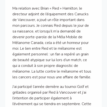
Ma relation avec Brian « Red » Hamilton, le
directeur adjoint de l’équipement des Canucks
de Vancouver, a joué un rôle important dans
mon parcours. Je connais Red depuis le jour de
sa naissance, et lorsqu’il m’a demandé de
devenir porte-parole de la Méla Mobile de
Mélanome Canada, cela a été un honneur pour
moi. Le lien entre Red et le mélanome est
également personnel : un fan a repéré un grain
de beauté atypique sur lui lors d’un match, ce
qui a conduit à son propre diagnostic de
mélanome. La lutte contre le mélanome et tous
les cancers est pour nous une affaire de famille.
J’ai participé l’année dernière au tournoi Golf et
grillades organisé par Red à Vancouver et j’ai
l’intention de participer également à
l’événement qui se tiendra en septembre. Cette