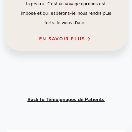
la peau « . C’est un voyage qui nous est
imposé et qui, espérons-le, nous rendra plus
forts. Je viens d’une…
EN SAVOIR PLUS
Back to Témoignages de Patients