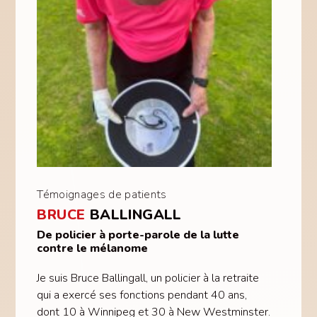
Témoignages de patients
BRUCE
BALLINGALL
De policier à porte-parole de la lutte
contre le mélanome
Je suis Bruce Ballingall, un policier à la retraite
qui a exercé ses fonctions pendant 40 ans,
dont 10 à Winnipeg et 30 à New Westminster.