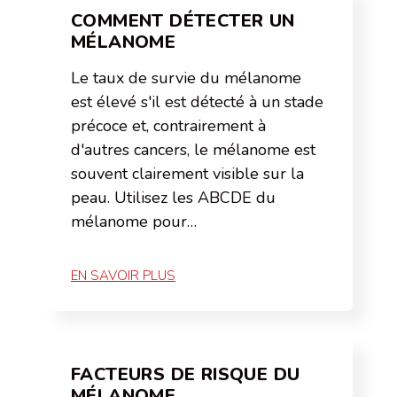
COMMENT DÉTECTER UN
MÉLANOME
Le taux de survie du mélanome
est élevé s'il est détecté à un stade
précoce et, contrairement à
d'autres cancers, le mélanome est
souvent clairement visible sur la
peau. Utilisez les ABCDE du
mélanome pour…
EN SAVOIR PLUS
FACTEURS DE RISQUE DU
MÉLANOME