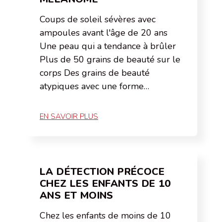
Coups de soleil sévères avec
ampoules avant l'âge de 20 ans
Une peau qui a tendance à brûler
Plus de 50 grains de beauté sur le
corps Des grains de beauté
atypiques avec une forme…
EN SAVOIR PLUS
LA DÉTECTION PRÉCOCE
CHEZ LES ENFANTS DE 10
ANS ET MOINS
Chez les enfants de moins de 10