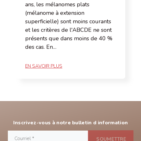
ans, les mélanomes plats
(mélanome à extension
superficielle) sont moins courants
et les critères de l'ABCDE ne sont
présents que dans moins de 40 %
des cas. En…
EN SAVOIR PLUS
Inscrivez-vous à notre bulletin d information