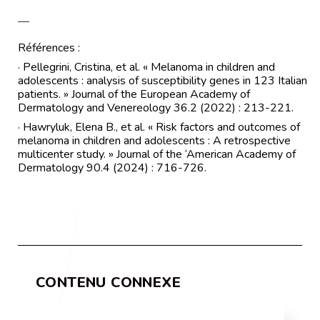
—
Références :
· Pellegrini, Cristina, et al. « Melanoma in children and
adolescents : analysis of susceptibility genes in 123 Italian
patients. » Journal of the European Academy of
Dermatology and Venereology 36.2 (2022) : 213-221.
· Hawryluk, Elena B., et al. « Risk factors and outcomes of
melanoma in children and adolescents : A retrospective
multicenter study. » Journal of the ‘American Academy of
Dermatology 90.4 (2024) : 716-726.
CONTENU CONNEXE