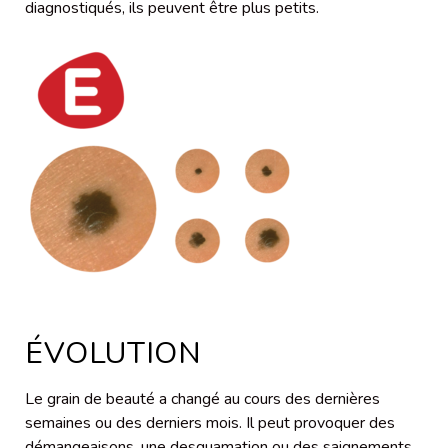
diagnostiqués, ils peuvent être plus petits.
ÉVOLUTION
Le grain de beauté a changé au cours des dernières
semaines ou des derniers mois. Il peut provoquer des
démangeaisons, une desquamation ou des saignements.