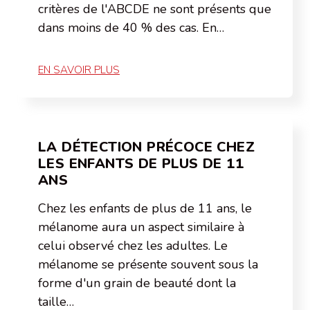
critères de l'ABCDE ne sont présents que
dans moins de 40 % des cas. En…
EN SAVOIR PLUS
LA DÉTECTION PRÉCOCE CHEZ
LES ENFANTS DE PLUS DE 11
ANS
Chez les enfants de plus de 11 ans, le
mélanome aura un aspect similaire à
celui observé chez les adultes. Le
mélanome se présente souvent sous la
forme d'un grain de beauté dont la
taille…