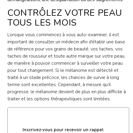
CONTRÔLEZ VOTRE PEAU
TOUS LES MOIS
Lorsque vous commencez à vous auto-examiner, il est
important de consulter un médecin afin d’établir une base
de référence pour vos grains de beauté, vos taches, vos
taches de rousseur et toute autre marque sur votre peau,
de manière à pouvoir commencer à surveiller votre peau
pour tout changement. Si le mélanome est détecté et
traité à un stade précoce, les chances de survie à long
terme sont excellentes. Cependant, à mesure qu’il
progresse, le mélanome devient de plus en plus difficile à
traiter et les options thérapeutiques sont limitées.
Inscrivez-vous pour recevoir un rappel