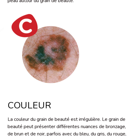
peau autour du grain de beauté.
COULEUR
La couleur du grain de beauté est irrégulière. Le grain de
beauté peut présenter différentes nuances de bronzage,
de brun et de noir, parfois avec du bleu, du gris, du rouge,