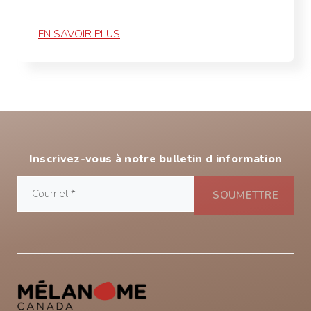
EN SAVOIR PLUS
Inscrivez-vous à notre bulletin d information