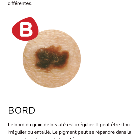
différentes.
BORD
Le bord du grain de beauté est irrégulier. Il peut être flou,
irrégulier ou entaillé. Le pigment peut se répandre dans la