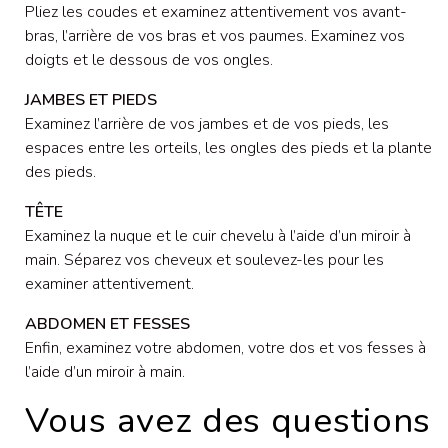
Pliez les coudes et examinez attentivement vos avant-
bras, l’arrière de vos bras et vos paumes. Examinez vos
doigts et le dessous de vos ongles.
JAMBES ET PIEDS
Examinez l’arrière de vos jambes et de vos pieds, les
espaces entre les orteils, les ongles des pieds et la plante
des pieds.
TÊTE
Examinez la nuque et le cuir chevelu à l’aide d’un miroir à
main. Séparez vos cheveux et soulevez-les pour les
examiner attentivement.
ABDOMEN ET FESSES
Enfin, examinez votre abdomen, votre dos et vos fesses à
l’aide d’un miroir à main.
Vous avez des questions