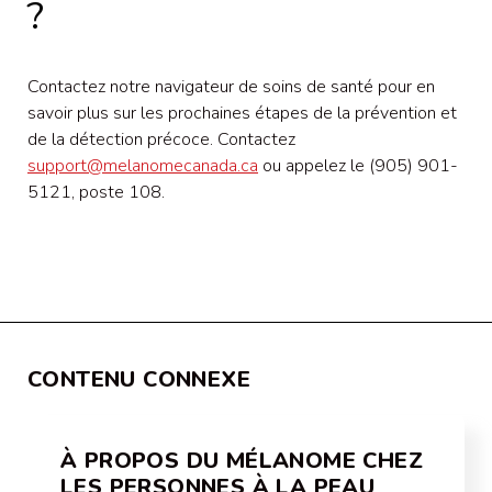
?
Contactez notre navigateur de soins de santé pour en
savoir plus sur les prochaines étapes de la prévention et
de la détection précoce. Contactez
support@melanomecanada.ca
ou appelez le (905) 901-
5121, poste 108.
CONTENU CONNEXE
À PROPOS DU MÉLANOME CHEZ
LES PERSONNES À LA PEAU