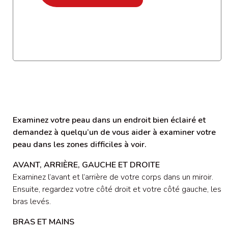
Examinez votre peau dans un endroit bien éclairé et
demandez à quelqu’un de vous aider à examiner votre
peau dans les zones difficiles à voir.
AVANT, ARRIÈRE, GAUCHE ET DROITE
Examinez l’avant et l’arrière de votre corps dans un miroir.
Ensuite, regardez votre côté droit et votre côté gauche, les
bras levés.
BRAS ET MAINS