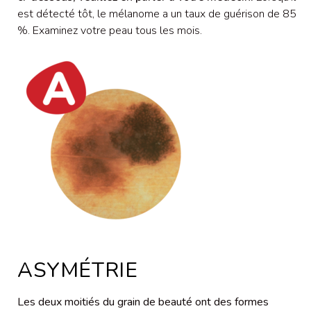
est détecté tôt, le mélanome a un taux de guérison de 85
%. Examinez votre peau tous les mois.
ASYMÉTRIE
Les deux moitiés du grain de beauté ont des formes