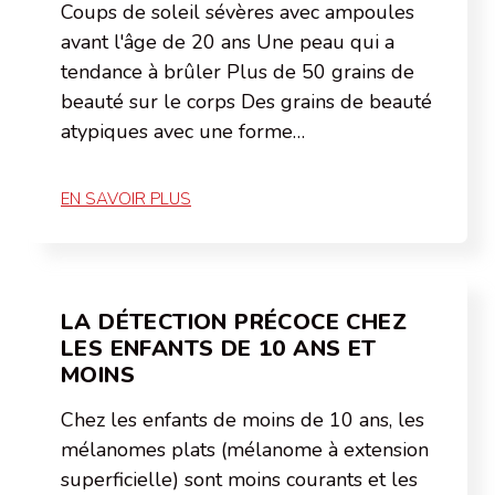
Coups de soleil sévères avec ampoules
avant l'âge de 20 ans Une peau qui a
tendance à brûler Plus de 50 grains de
beauté sur le corps Des grains de beauté
atypiques avec une forme…
EN SAVOIR PLUS
LA DÉTECTION PRÉCOCE CHEZ
LES ENFANTS DE 10 ANS ET
MOINS
Chez les enfants de moins de 10 ans, les
mélanomes plats (mélanome à extension
superficielle) sont moins courants et les