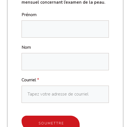
mensuel concernant l’examen de la peau.
Prénom
Nom
Courriel
*