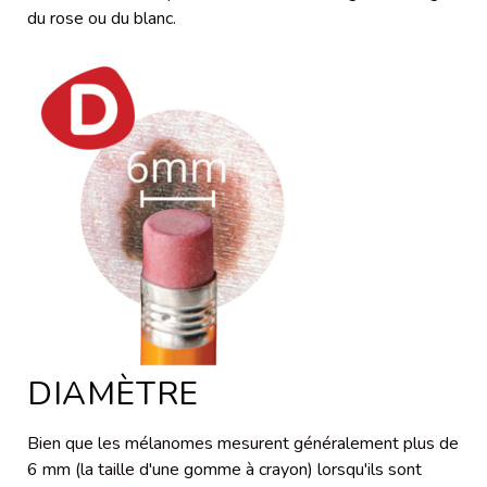
du rose ou du blanc.
DIAMÈTRE
Bien que les mélanomes mesurent généralement plus de
6 mm (la taille d'une gomme à crayon) lorsqu'ils sont