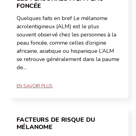
FONCÉE
Quelques faits en bref Le mélanome
acrolentigineux (ALM) est le plus
souvent observé chez les personnes à la
peau foncée, comme celles d’origine
africaine, asiatique ou hispanique L’ALM
se retrouve généralement dans la paume
de…
EN SAVOIR PLUS
FACTEURS DE RISQUE DU
MÉLANOME