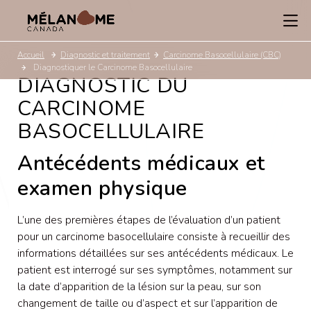
Accueil
Diagnostic et traitement
Carcinome Basocellulaire (CBC)
Diagnostiquer le Carcinome Basocellulaire
DIAGNOSTIC DU
CARCINOME
BASOCELLULAIRE
Antécédents médicaux et
examen physique
L’une des premières étapes de l’évaluation d’un patient
pour un carcinome basocellulaire consiste à recueillir des
informations détaillées sur ses antécédents médicaux. Le
patient est interrogé sur ses symptômes, notamment sur
la date d’apparition de la lésion sur la peau, sur son
changement de taille ou d’aspect et sur l’apparition de