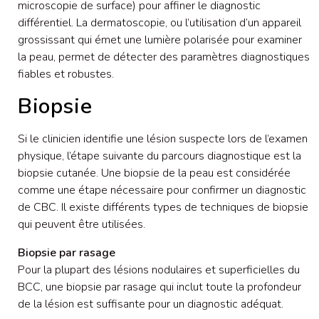
microscopie de surface) pour affiner le diagnostic
différentiel. La dermatoscopie, ou l’utilisation d’un appareil
grossissant qui émet une lumière polarisée pour examiner
la peau, permet de détecter des paramètres diagnostiques
fiables et robustes.
Biopsie
Si le clinicien identifie une lésion suspecte lors de l’examen
physique, l’étape suivante du parcours diagnostique est la
biopsie cutanée. Une biopsie de la peau est considérée
comme une étape nécessaire pour confirmer un diagnostic
de CBC. Il existe différents types de techniques de biopsie
qui peuvent être utilisées.
Biopsie par rasage
Pour la plupart des lésions nodulaires et superficielles du
BCC, une biopsie par rasage qui inclut toute la profondeur
de la lésion est suffisante pour un diagnostic adéquat.