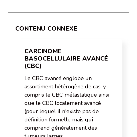
CONTENU CONNEXE
CARCINOME
BASOCELLULAIRE AVANCÉ
(CBC)
Le CBC avancé englobe un
assortiment hétérogène de cas, y
compris le CBC métastatique ainsi
que le CBC localement avancé
(pour lequel il n'existe pas de
définition formelle mais qui
comprend généralement des
tumeurs larges,…