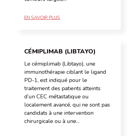
EN SAVOIR PLUS
CÉMIPLIMAB (LIBTAYO)
Le cémiplimab (Libtayo), une
immunothérapie ciblant le ligand
PD-1, est indiqué pour le
traitement des patients atteints
d’un CEC métastatique ou
localement avancé, qui ne sont pas
candidats à une intervention
chirurgicale ou à une…