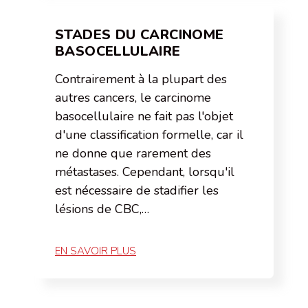
STADES DU CARCINOME
BASOCELLULAIRE
Contrairement à la plupart des
autres cancers, le carcinome
basocellulaire ne fait pas l'objet
d'une classification formelle, car il
ne donne que rarement des
métastases. Cependant, lorsqu'il
est nécessaire de stadifier les
lésions de CBC,…
EN SAVOIR PLUS