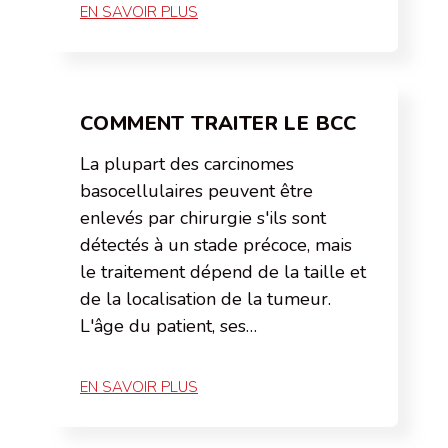
EN SAVOIR PLUS
COMMENT TRAITER LE BCC
La plupart des carcinomes
basocellulaires peuvent être
enlevés par chirurgie s'ils sont
détectés à un stade précoce, mais
le traitement dépend de la taille et
de la localisation de la tumeur.
L'âge du patient, ses…
EN SAVOIR PLUS