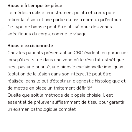
Biopsie à l’emporte-pièce
Le médecin utilise un instrument pointu et creux pour
retirer la lésion et une partie du tissu normal qui l’entoure.
Ce type de biopsie peut être utilisé pour des zones
spécifiques du corps, comme le visage.
Biopsie excisionnelle
Chez les patients présentant un CBC évident, en particulier
lorsqu’il est situé dans une zone où le résultat esthétique
n’est pas une priorité, une biopsie excisionnelle impliquant
l’ablation de la lésion dans son intégralité peut être
réalisée, dans le but d’établir un diagnostic histologique et
de mettre en place un traitement définitif.
Quelle que soit la méthode de biopsie choisie, il est
essentiel de prélever suffisamment de tissu pour garantir
un examen pathologique complet.