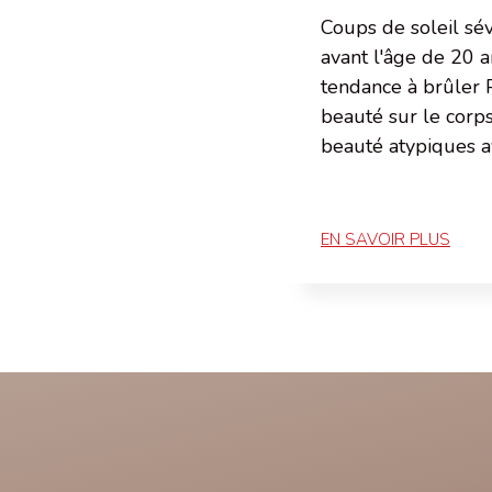
Coups de soleil sé
avant l'âge de 20 
tendance à brûler 
beauté sur le corp
beauté atypiques 
EN SAVOIR PLUS