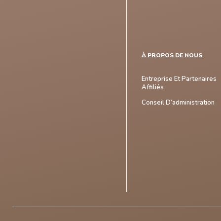
À PROPOS DE NOUS
Entreprise Et Partenaires
Affiliés
Conseil D’administration