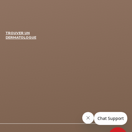
TROUVER UN
DERMATOLOGUE