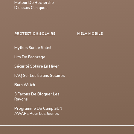
Moteur De Recherche
D’essais Cliniques
PROTECTION SOLAIRE
MÉLA MOBILE
Mythes Sur Le Soleil
Lits De Bronzage
Sécurité Solaire En Hiver
FAQ Sur Les Écrans Solaires
Burn Watch
3 Façons De Bloquer Les
Rayons
Programme De Camp SUN
AWARE Pour Les Jeunes