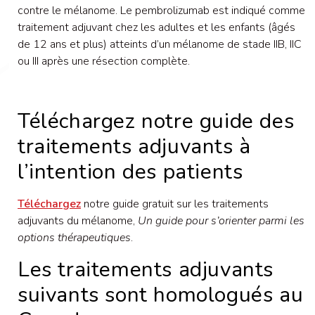
contre le mélanome. Le pembrolizumab est indiqué comme
traitement adjuvant chez les adultes et les enfants (âgés
de 12 ans et plus) atteints d’un mélanome de stade IIB, IIC
ou III après une résection complète.
Téléchargez notre guide des
traitements adjuvants à
l’intention des patients
Téléchargez
notre guide gratuit sur les traitements
adjuvants du mélanome,
Un guide pour s’orienter parmi les
options thérapeutiques
.
Les traitements adjuvants
suivants sont homologués au