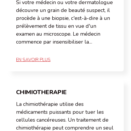
Si votre médecin ou votre dermatologue
découvre un grain de beauté suspect, il
procède à une biopsie, c'est-à-dire à un
prélèvement de tissu en vue d'un
examen au microscope. Le médecin
commence par insensibiliser la…
EN SAVOIR PLUS
CHIMIOTHERAPIE
La chimiothérapie utilise des
médicaments puissants pour tuer les
cellules cancéreuses. Un traitement de
chimiothérapie peut comprendre un seul