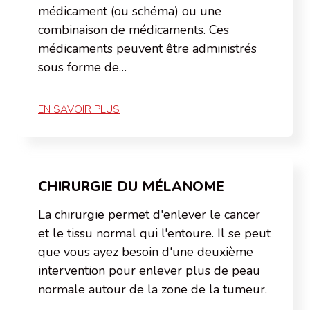
médicament (ou schéma) ou une
combinaison de médicaments. Ces
médicaments peuvent être administrés
sous forme de…
EN SAVOIR PLUS
CHIRURGIE DU MÉLANOME
La chirurgie permet d'enlever le cancer
et le tissu normal qui l'entoure. Il se peut
que vous ayez besoin d'une deuxième
intervention pour enlever plus de peau
normale autour de la zone de la tumeur.
…