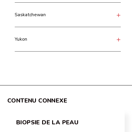
Saskatchewan
Yukon
CONTENU CONNEXE
BIOPSIE DE LA PEAU