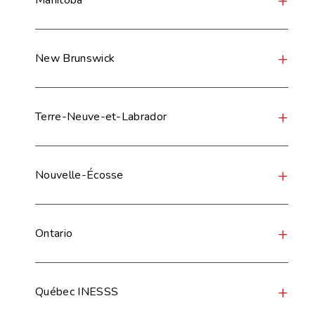
New Brunswick
Terre-Neuve-et-Labrador
Nouvelle-Écosse
Ontario
Québec INESSS