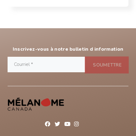
Inscrivez-vous à notre bulletin d information