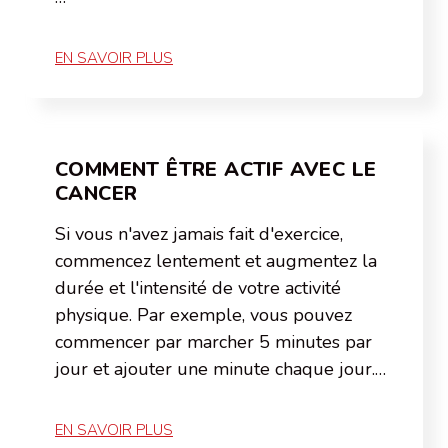
EN SAVOIR PLUS
COMMENT ÊTRE ACTIF AVEC LE
CANCER
Si vous n'avez jamais fait d'exercice,
commencez lentement et augmentez la
durée et l'intensité de votre activité
physique. Par exemple, vous pouvez
commencer par marcher 5 minutes par
jour et ajouter une minute chaque jour.…
EN SAVOIR PLUS