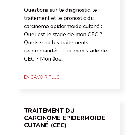
Questions sur le diagnostic, le
traitement et le pronostic du
carcinome épidermoïde cutané :
Quel est le stade de mon CEC ?
Quels sont les traitements
recommandés pour mon stade de
CEC ? Mon âge,…
EN SAVOIR PLUS
TRAITEMENT DU
CARCINOME ÉPIDERMOÏDE
CUTANÉ (CEC)