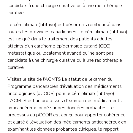
candidats à une chirurgie curative ou à une radiothérapie
curative.
Le cémiplimab (Libtayo) est désormais remboursé dans
toutes les provinces canadiennes. Le cémiplimab (Libtayo)
est indiqué dans le traitement des patients adultes
atteints d’un carcinome épidermoïde cutané (CEC)
métastatique ou localement avancé qui ne sont pas
candidats à une chirurgie curative ou à une radiothérapie
curative.
Visitez le site de l’ACMTS Le statut de l’examen du
Programme pancanadien d’évaluation des médicaments
oncologiques (pCODR) pour le cémiplimab (Libtayo).
L’ACMTS est un processus d’examen des médicaments
anticancéreux fondé sur des données probantes. Le
processus du pCODR est conçu pour apporter cohérence
et clarté à l’évaluation des médicaments anticancéreux en
examinant les données probantes cliniques, le rapport