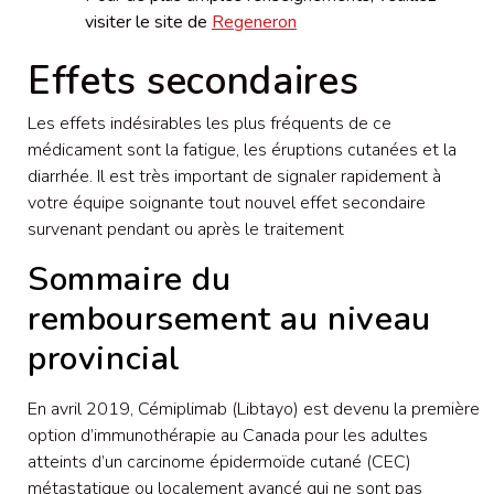
visiter le site de
Regeneron
Effets secondaires
Les effets indésirables les plus fréquents de ce
médicament sont la fatigue, les éruptions cutanées et la
diarrhée. Il est très important de signaler rapidement à
votre équipe soignante tout nouvel effet secondaire
survenant pendant ou après le traitement
Sommaire du
remboursement au niveau
provincial
En avril 2019, Cémiplimab (Libtayo) est devenu la première
option d’immunothérapie au Canada pour les adultes
atteints d’un carcinome épidermoïde cutané (CEC)
métastatique ou localement avancé qui ne sont pas