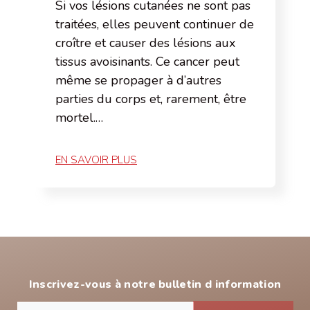
Si vos lésions cutanées ne sont pas
traitées, elles peuvent continuer de
croître et causer des lésions aux
tissus avoisinants. Ce cancer peut
même se propager à d’autres
parties du corps et, rarement, être
mortel.…
EN SAVOIR PLUS
Inscrivez-vous à notre bulletin d information