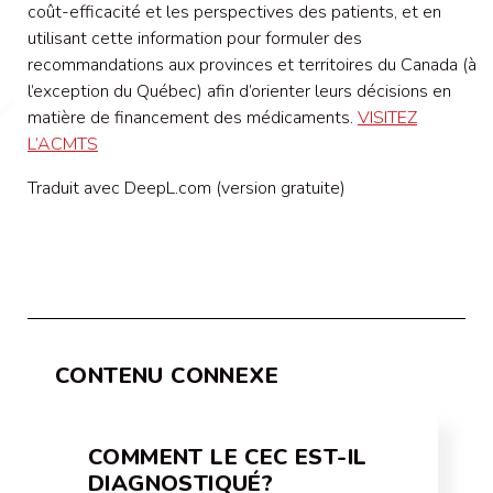
coût-efficacité et les perspectives des patients, et en
utilisant cette information pour formuler des
recommandations aux provinces et territoires du Canada (à
l’exception du Québec) afin d’orienter leurs décisions en
matière de financement des médicaments.
VISITEZ
L’ACMTS
Traduit avec DeepL.com (version gratuite)
CONTENU CONNEXE
COMMENT LE CEC EST-IL
DIAGNOSTIQUÉ?