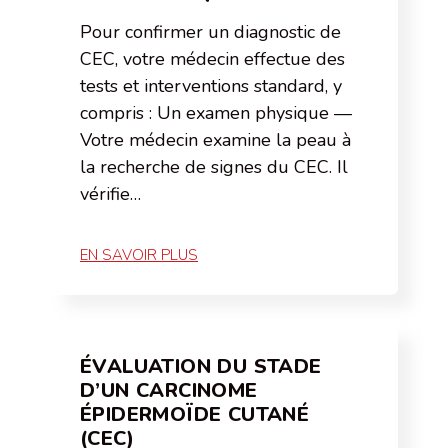
Pour confirmer un diagnostic de
CEC, votre médecin effectue des
tests et interventions standard, y
compris : Un examen physique —
Votre médecin examine la peau à
la recherche de signes du CEC. Il
vérifie…
EN SAVOIR PLUS
ÉVALUATION DU STADE
D’UN CARCINOME
ÉPIDERMOÏDE CUTANÉ
(CEC)