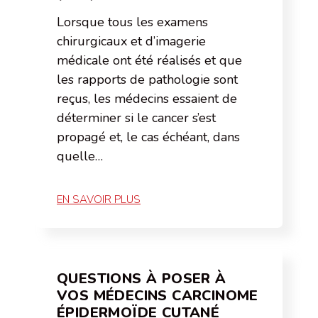
Lorsque tous les examens
chirurgicaux et d’imagerie
médicale ont été réalisés et que
les rapports de pathologie sont
reçus, les médecins essaient de
déterminer si le cancer s’est
propagé et, le cas échéant, dans
quelle…
EN SAVOIR PLUS
QUESTIONS À POSER À
VOS MÉDECINS CARCINOME
ÉPIDERMOÏDE CUTANÉ