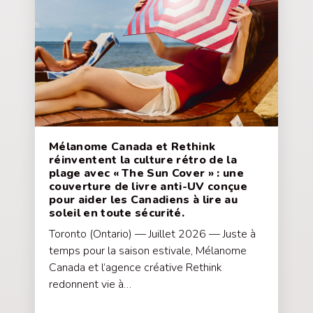
Mélanome Canada et Rethink
réinventent la culture rétro de la
plage avec « The Sun Cover » : une
couverture de livre anti-UV conçue
pour aider les Canadiens à lire au
soleil en toute sécurité.
Toronto (Ontario) — Juillet 2026 — Juste à
temps pour la saison estivale, Mélanome
Canada et l’agence créative Rethink
redonnent vie à…