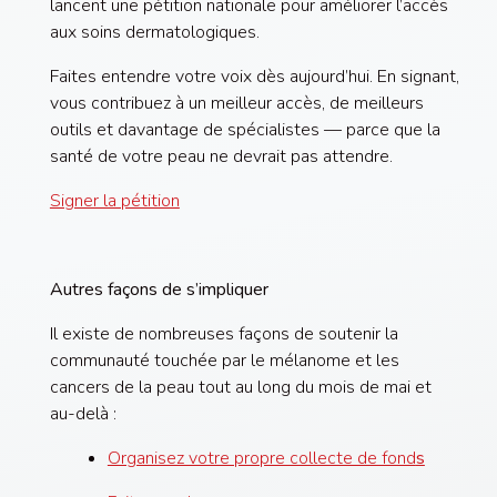
lancent une pétition nationale pour améliorer l’accès
aux soins dermatologiques.
Faites entendre votre voix dès aujourd’hui. En signant,
vous contribuez à un meilleur accès, de meilleurs
outils et davantage de spécialistes — parce que la
santé de votre peau ne devrait pas attendre.
Signer la pétition
Autres façons de s’impliquer
Il existe de nombreuses façons de soutenir la
communauté touchée par le mélanome et les
cancers de la peau tout au long du mois de mai et
au-delà :
Organisez votre propre collecte de fond
s