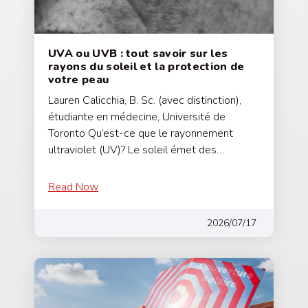
UVA ou UVB : tout savoir sur les
rayons du soleil et la protection de
votre peau
Lauren Calicchia, B. Sc. (avec distinction),
étudiante en médecine, Université de
Toronto Qu’est-ce que le rayonnement
ultraviolet (UV)? Le soleil émet des…
Read Now
2026/07/17