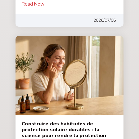
Read Now
2026/07/06
Construire des habitudes de
protection solaire durables : la
science pour rendre la protection