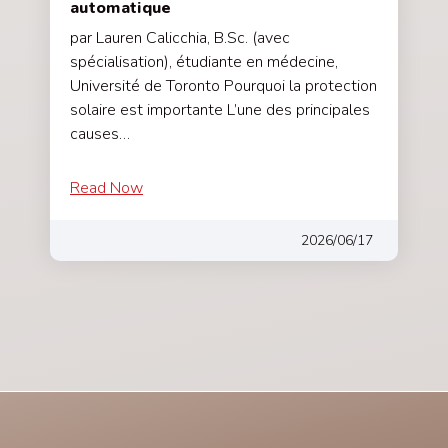
automatique
par Lauren Calicchia, B.Sc. (avec
spécialisation), étudiante en médecine,
Université de Toronto Pourquoi la protection
solaire est importante L’une des principales
causes…
Read Now
2026/06/17