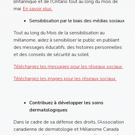
Britannique et de l’Ontario tout au long du mois de
mai.
En savoir plus
Sensibilisation par le biais des médias sociaux
Tout au long du Mois de la sensibilisation au
mélanome, aidez à sensibiliser le public en publiant
des messages éducatifs, des histoires personnelles
et des conseils de sécurité au soleil.
Téléchargez les messages pour les réseaux sociaux
Téléchargez les images pour les réseaux sociaux
Contribuez à développer les soins
dermatologiques
Dans le cadre de sa défense des droits, l’Association
canadienne de dermatologie et Mélanome Canada