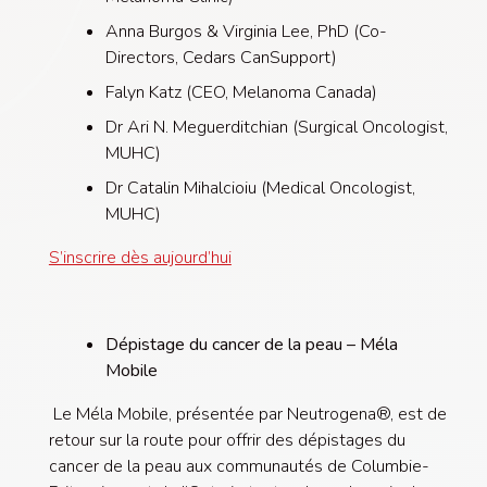
Anna Burgos & Virginia Lee, PhD (Co-
Directors, Cedars CanSupport)
Falyn Katz (CEO, Melanoma Canada)
Dr Ari N. Meguerditchian (Surgical Oncologist,
MUHC)
Dr Catalin Mihalcioiu (Medical Oncologist,
MUHC)
S’inscrire dès aujourd’hui
Dépistage du cancer de la peau – Méla
Mobile
Le Méla Mobile, présentée par Neutrogena®, est de
retour sur la route pour offrir des dépistages du
cancer de la peau aux communautés de Columbie-