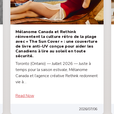
Mélanome Canada et Rethink
réinventent la culture rétro de la plage
avec « The Sun Cover » : une couverture
de livre anti-UV conçue pour aider les
Canadiens à lire au soleil en toute
sécurité.
Toronto (Ontario) — Juillet 2026 — Juste à
temps pour la saison estivale, Mélanome
Canada et l’agence créative Rethink redonnent
vie à…
Read Now
2026/07/06