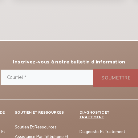
Inscrivez-vous à notre bulletin d information
DE
SOUTIEN ET RESSOURCES
DIAGNOSTIC ET
TRAITEMENT
Soutien Et Ressources
 Et
Diagnostic Et Traitement
Assistance Par Téléphone Et