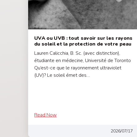
UVA ou UVB : tout savoir sur les rayons
du soleil et la protection de votre peau
Lauren Calicchia, B. Sc. (avec distinction),
étudiante en médecine, Université de Toronto
Qu’est-ce que le rayonnement ultraviolet
(UV)? Le soleil émet des…
Read Now
2026/07/17