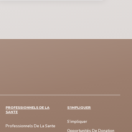
PROFESSIONNELS DE LA
S’IMPLIQUER
SANTE
S’impliquer
Professionnels De La Sante
Opportunités De Donation