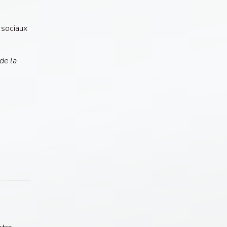
 sociaux
de la