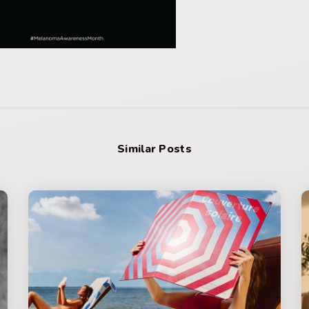
Similar Posts