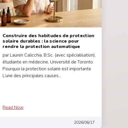
Construire des habitudes de protection
solaire durables : la science pour
rendre la protection automatique
par Lauren Calicchia, B.Sc. (avec spécialisation),
étudiante en médecine, Université de Toronto
Pourquoi la protection solaire est importante
L’une des principales causes…
Read Now
2026/06/17