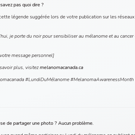
savez pas quoi dire ?
 cette légende suggérée lors de votre publication sur les réseaux
hui, je porte du noir pour sensibiliser au mélanome et au cancer 
 votre message personnel]
savoir plus, visitez
melanomacanada.ca
omacanada #LundiDuMélanome #MelanomaAwarenessMonth
aise de partager une photo ? Aucun problème.