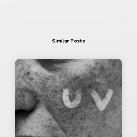
Similar Posts