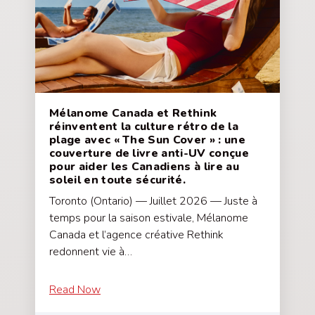
Mélanome Canada et Rethink
réinventent la culture rétro de la
plage avec « The Sun Cover » : une
couverture de livre anti-UV conçue
pour aider les Canadiens à lire au
soleil en toute sécurité.
Toronto (Ontario) — Juillet 2026 — Juste à
temps pour la saison estivale, Mélanome
Canada et l’agence créative Rethink
redonnent vie à…
Read Now