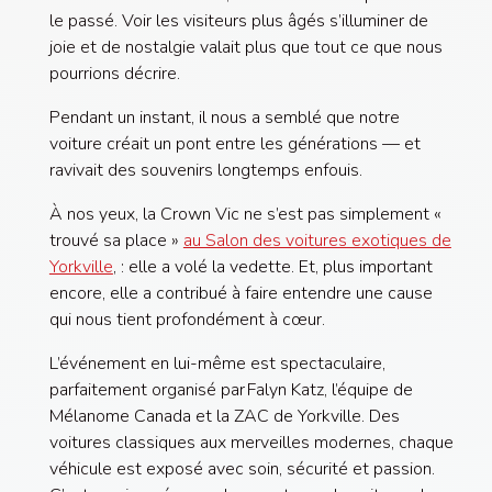
le passé. Voir les visiteurs plus âgés s’illuminer de
joie et de nostalgie valait plus que tout ce que nous
pourrions décrire.
Pendant un instant, il nous a semblé que notre
voiture créait un pont entre les générations — et
ravivait des souvenirs longtemps enfouis.
À nos yeux, la Crown Vic ne s’est pas simplement «
trouvé sa place »
au Salon des voitures exotiques de
Yorkville
, : elle a volé la vedette. Et, plus important
encore, elle a contribué à faire entendre une cause
qui nous tient profondément à cœur.
L’événement en lui-même est spectaculaire,
parfaitement organisé par Falyn Katz, l’équipe de
Mélanome Canada et la ZAC de Yorkville. Des
voitures classiques aux merveilles modernes, chaque
véhicule est exposé avec soin, sécurité et passion.