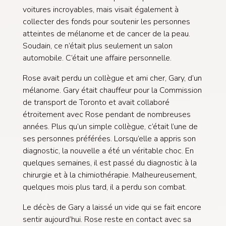
voitures incroyables, mais visait également à
collecter des fonds pour soutenir les personnes
atteintes de mélanome et de cancer de la peau.
Soudain, ce n’était plus seulement un salon
automobile. C’était une affaire personnelle.
Rose avait perdu un collègue et ami cher, Gary, d’un
mélanome. Gary était chauffeur pour la Commission
de transport de Toronto et avait collaboré
étroitement avec Rose pendant de nombreuses
années. Plus qu’un simple collègue, c’était l’une de
ses personnes préférées. Lorsqu’elle a appris son
diagnostic, la nouvelle a été un véritable choc. En
quelques semaines, il est passé du diagnostic à la
chirurgie et à la chimiothérapie. Malheureusement,
quelques mois plus tard, il a perdu son combat.
Le décès de Gary a laissé un vide qui se fait encore
sentir aujourd’hui. Rose reste en contact avec sa