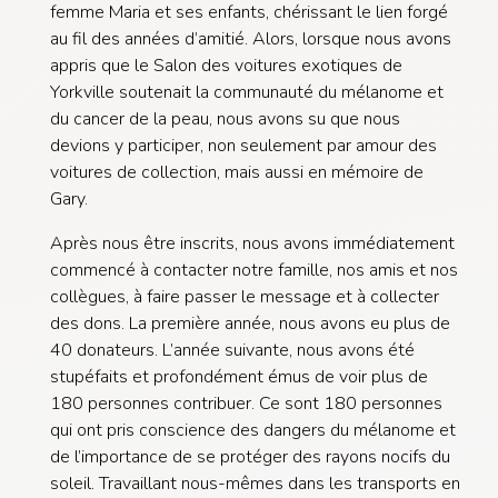
femme Maria et ses enfants, chérissant le lien forgé
au fil des années d’amitié. Alors, lorsque nous avons
appris que le Salon des voitures exotiques de
Yorkville soutenait la communauté du mélanome et
du cancer de la peau, nous avons su que nous
devions y participer, non seulement par amour des
voitures de collection, mais aussi en mémoire de
Gary.
Après nous être inscrits, nous avons immédiatement
commencé à contacter notre famille, nos amis et nos
collègues, à faire passer le message et à collecter
des dons. La première année, nous avons eu plus de
40 donateurs. L’année suivante, nous avons été
stupéfaits et profondément émus de voir plus de
180 personnes contribuer. Ce sont 180 personnes
qui ont pris conscience des dangers du mélano
me et
de l’importance de se protéger des rayons nocifs du
soleil. Travaillant nous-mêmes dans les transports en