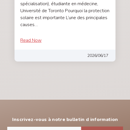
spécialisation), étudiante en médecine,
Université de Toronto Pourquoi la protection
solaire est importante L’une des principales
causes…
Read Now
2026/06/17
Inscrivez-vous à notre bulletin d information