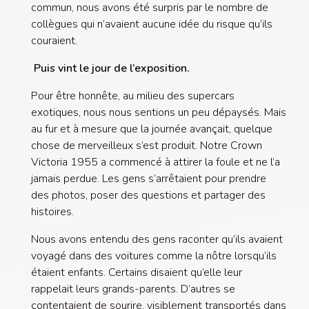
commun, nous avons été surpris par le nombre de
collègues qui n’avaient aucune idée du risque qu’ils
couraient.
Puis vint le jour de l’exposition.
Pour être honnête, au milieu des supercars
exotiques, nous nous sentions un peu dépaysés. Mais
au fur et à mesure que la journée avançait, quelque
chose de merveilleux s’est produit. Notre Crown
Victoria 1955 a commencé à attirer la foule et ne l’a
jamais perdue. Les gens s’arrêtaient pour prendre
des photos, poser des questions et partager des
histoires.
Nous avons entendu des gens raconter qu’ils avaient
voyagé dans des voitures comme la nôtre lorsqu’ils
étaient enfants. Certains disaient qu’elle leur
rappelait leurs grands-parents. D’autres se
contentaient de sourire, visiblement transportés dans