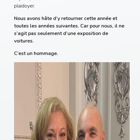
plaidoyer.
Nous avons hâte d’y retourner cette année et
toutes les années suivantes. Car pour nous, il ne
s’agit pas seulement d’une exposition de
voitures.
C’est un hommage.