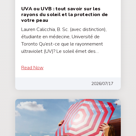
UVA ou UVB : tout savoir sur les
rayons du soleil et la protection de
votre peau
Lauren Calicchia, B. Sc. (avec distinction),
étudiante en médecine, Université de
Toronto Qu’est-ce que le rayonnement
ultraviolet (UV)? Le soleil émet des…
Read Now
2026/07/17