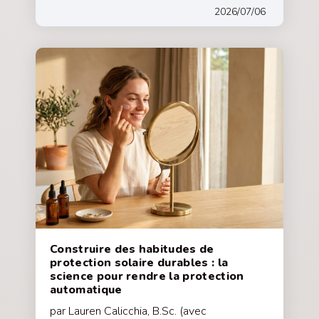
2026/07/06
Construire des habitudes de
protection solaire durables : la
science pour rendre la protection
automatique
par Lauren Calicchia, B.Sc. (avec