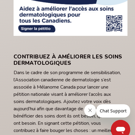
CONTRIBUEZ À AMÉLIORER LES SOINS
DERMATOLOGIQUES
Dans le cadre de son programme de sensibilisation,
l’Association canadienne de dermatologie s’est
associée à Mélanome Canada pour lancer une
pétition nationale visant à améliorer l’accès aux
soins dermatologiques. Ajoutez votre voix dès
aujourd’hui afin que davantage de patients puissent
bénéficier des soins dont ils ont besoin, quand ils en
ont besoin. En signant cette pétition, vous
contribuez à faire bouger les choses : un meilleur