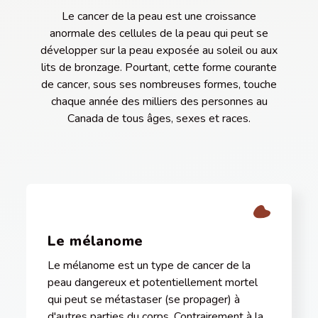
Le cancer de la peau est une croissance
anormale des cellules de la peau qui peut se
développer sur la peau exposée au soleil ou aux
lits de bronzage. Pourtant, cette forme courante
de cancer, sous ses nombreuses formes, touche
chaque année des milliers des personnes au
Canada de tous âges, sexes et races.
Le mélanome
Le mélanome est un type de cancer de la
peau dangereux et potentiellement mortel
qui peut se métastaser (se propager) à
d'autres parties du corps. Contrairement à la