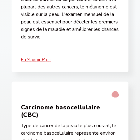
plupart des autres cancers, le mélanome est
visible sur la peau. L'examen mensuel de la
peau est essentiel pour déceler les premiers
signes de la maladie et améliorer les chances
de survie.
En Savoir Plus
Carcinome basocellulaire
(CBC)
Type de cancer de la peau le plus courant, le
carcinome basocellulaire représente environ