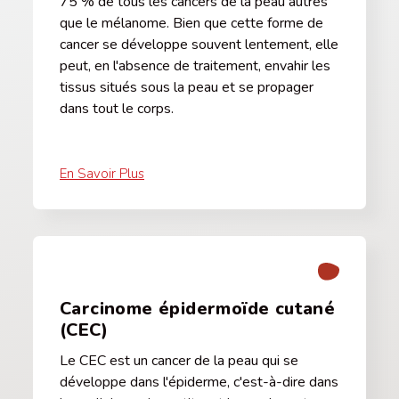
75 % de tous les cancers de la peau autres
que le mélanome. Bien que cette forme de
cancer se développe souvent lentement, elle
peut, en l'absence de traitement, envahir les
tissus situés sous la peau et se propager
dans tout le corps.
En Savoir Plus
Carcinome épidermoïde cutané
(CEC)
Le CEC est un cancer de la peau qui se
développe dans l'épiderme, c'est-à-dire dans