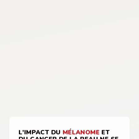
L'IMPACT DU
MÉLANOME
ET