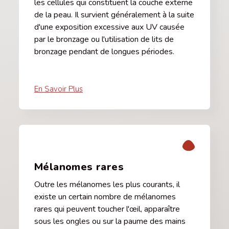
les cellules qui constituent la couche externe
de la peau. Il survient généralement à la suite
d'une exposition excessive aux UV causée
par le bronzage ou l'utilisation de lits de
bronzage pendant de longues périodes.
En Savoir Plus
Mélanomes rares
Outre les mélanomes les plus courants, il
existe un certain nombre de mélanomes
rares qui peuvent toucher l'œil, apparaître
sous les ongles ou sur la paume des mains