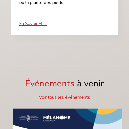
ou la plante des pieds.
En Savoir Plus
Événements
à venir
Voir tous les événements