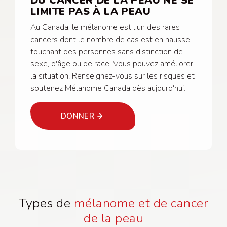
DU CANCER DE LA PEAU NE SE
LIMITE PAS À LA PEAU
Au Canada, le mélanome est l'un des rares
cancers dont le nombre de cas est en hausse,
touchant des personnes sans distinction de
sexe, d'âge ou de race. Vous pouvez améliorer
la situation. Renseignez-vous sur les risques et
soutenez Mélanome Canada dès aujourd'hui.
DONNER
Types de
mélanome et de cancer
de la peau