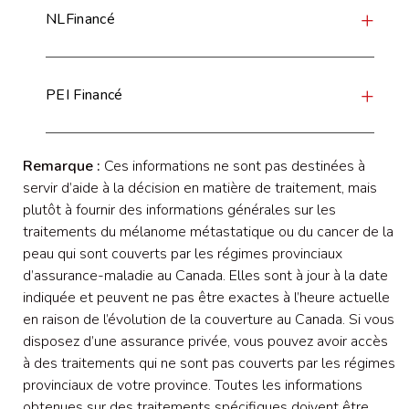
NLFinancé
PEI Financé
Remarque :
Ces informations ne sont pas destinées à
servir d’aide à la décision en matière de traitement, mais
plutôt à fournir des informations générales sur les
traitements du mélanome métastatique ou du cancer de la
peau qui sont couverts par les régimes provinciaux
d’assurance-maladie au Canada. Elles sont à jour à la date
indiquée et peuvent ne pas être exactes à l’heure actuelle
en raison de l’évolution de la couverture au Canada. Si vous
disposez d’une assurance privée, vous pouvez avoir accès
à des traitements qui ne sont pas couverts par les régimes
provinciaux de votre province. Toutes les informations
obtenues sur des traitements spécifiques doivent être