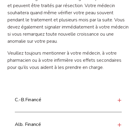
et peuvent être traités par résection. Votre médecin
souhaitera quand même vérifier votre peau souvent
pendant le traitement et plusieurs mois par la suite. Vous
devez également signaler immédiatement à votre médecin
si vous remarquez toute nouvelle croissance ou une
anomalie sur votre peau.
Veuillez toujours mentionner à votre médecin, à votre
pharmacien ou à votre infirmière vos effets secondaires
pour qu’ils vous aident à les prendre en charge.
C.-B.Financé
Alb. Financé