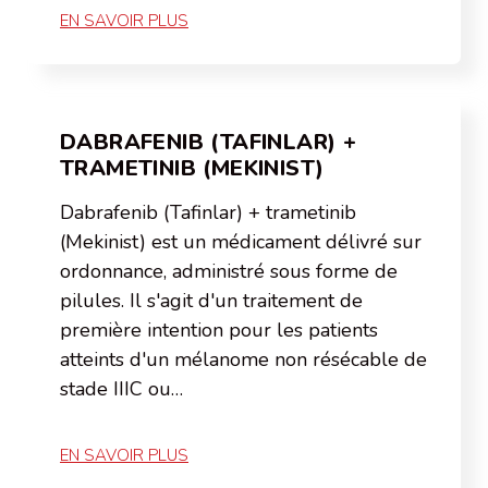
EN SAVOIR PLUS
DABRAFENIB (TAFINLAR) +
TRAMETINIB (MEKINIST)
Dabrafenib (Tafinlar) + trametinib
(Mekinist) est un médicament délivré sur
ordonnance, administré sous forme de
pilules. Il s'agit d'un traitement de
première intention pour les patients
atteints d'un mélanome non résécable de
stade IIIC ou…
EN SAVOIR PLUS