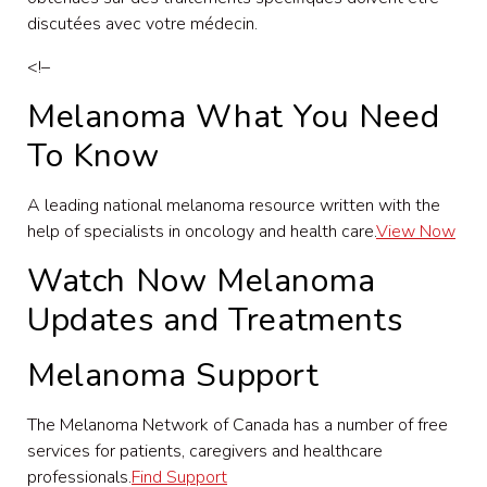
discutées avec votre médecin.
<!–
Melanoma What You Need
To Know
A leading national melanoma resource written with the
help of specialists in oncology and health care.
View Now
Watch Now Melanoma
Updates and Treatments
Melanoma Support
The Melanoma Network of Canada has a number of free
services for patients, caregivers and healthcare
professionals.
Find Support