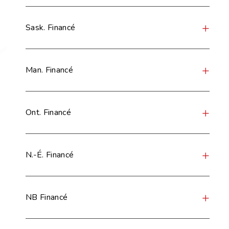
Sask. Financé
Man. Financé
Ont. Financé
N.-É. Financé
NB Financé