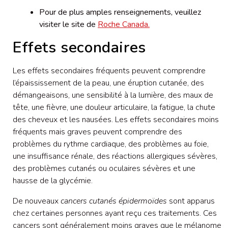
Pour de plus amples renseignements, veuillez
visiter le site de
Roche Canada
.
Effets secondaires
Les effets secondaires fréquents peuvent comprendre
l’épaississement de la peau, une éruption cutanée, des
démangeaisons, une sensibilité à la lumière, des maux de
tête, une fièvre, une douleur articulaire, la fatigue, la chute
des cheveux et les nausées. Les effets secondaires moins
fréquents mais graves peuvent comprendre des
problèmes du rythme cardiaque, des problèmes au foie,
une insuffisance rénale, des réactions allergiques sévères,
des problèmes cutanés ou oculaires sévères et une
hausse de la glycémie.
De nouveaux
cancers cutanés
épidermoïdes
sont apparus
chez certaines personnes ayant reçu ces traitements. Ces
cancers sont généralement moins graves que le mélanome