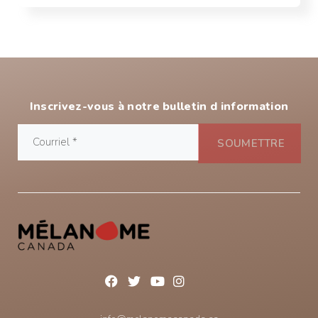
Inscrivez-vous à notre bulletin d information