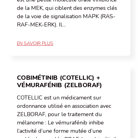
de la MEK, qui ciblent des enzymes clés
de la voie de signalisation MAPK (RAS-
RAF-MEK-ERK). Il…
EN SAVOIR PLUS
COBIMÉTINIB (COTELLIC) +
VÉMURAFÉNIB (ZELBORAF)
COTELLIC est un médicament sur
ordonnance utilisé en association avec
ZELBORAF, pour le traitement du
mélanome : Le vémurafénib inhibe
l’activité d’une forme mutée d’une