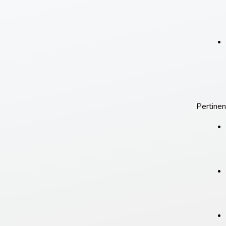
Pertine