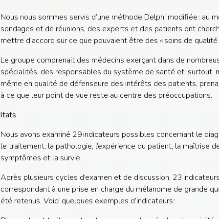
Nous nous sommes servis d’une méthode Delphi modifiée : au 
sondages et de réunions, des experts et des patients ont cherc
mettre d’accord sur ce que pouvaient être des « soins de qualité 
Le groupe comprenait des médecins exerçant dans de nombreu
spécialités, des responsables du système de santé et, surtout, 
même en qualité de défenseure des intérêts des patients, prena
à ce que leur point de vue reste au centre des préoccupations.
ltats
Nous avons examiné 29 indicateurs possibles concernant le diag
le traitement, la pathologie, l’expérience du patient, la maîtrise d
symptômes et la survie.
Après plusieurs cycles d’examen et de discussion, 23 indicateur
correspondant à une prise en charge du mélanome de grande qua
été retenus. Voici quelques exemples d’indicateurs :