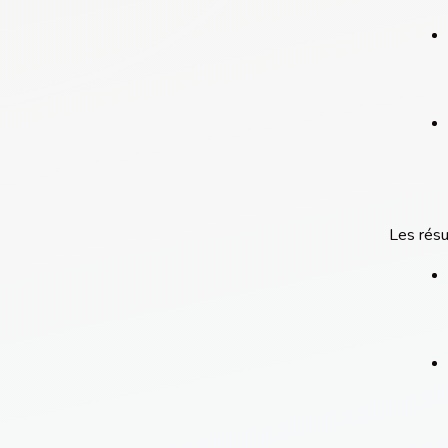
Les résu