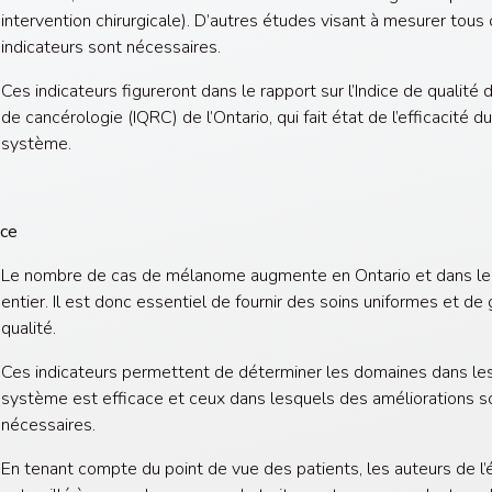
intervention chirurgicale). D’autres études visant à mesurer tous
indicateurs sont nécessaires.
Ces indicateurs figureront dans le rapport sur l’Indice de qualité 
de cancérologie (IQRC) de l’Ontario, qui fait état de l’efficacité du
système.
nce
Le nombre de cas de mélanome augmente en Ontario et dans l
entier. Il est donc essentiel de fournir des soins uniformes et de
qualité.
Ces indicateurs permettent de déterminer les domaines dans les
système est efficace et ceux dans lesquels des améliorations s
nécessaires.
En tenant compte du point de vue des patients, les auteurs de l’