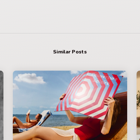
Similar Posts